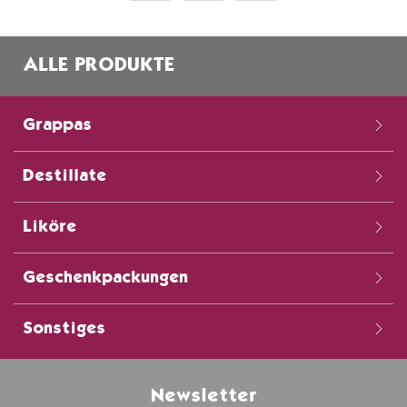
ALLE PRODUKTE
Grappas
Destillate
Liköre
Geschenkpackungen
Sonstiges
Newsletter