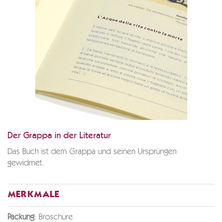
Der Grappa in der Literatur
Das Buch ist dem Grappa und seinen Ursprüngen
gewidmet.
MERKMALE
Packung
: Broschüre