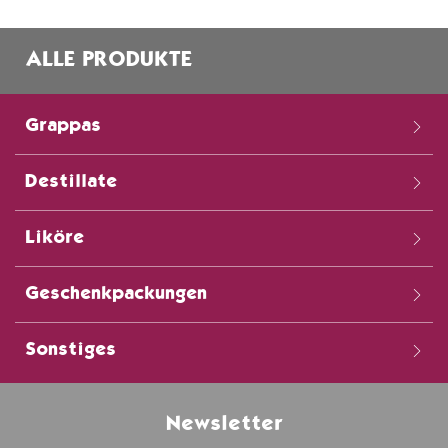
ALLE PRODUKTE
Grappas
Destillate
Liköre
Geschenkpackungen
Sonstiges
Newsletter