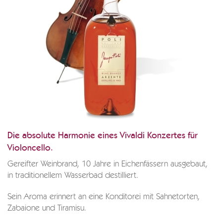
Die absolute Harmonie eines Vivaldi Konzertes für
Violoncello.
Gereifter Weinbrand, 10 Jahre in Eichenfässern ausgebaut,
in traditionellem Wasserbad destilliert.
Sein Aroma erinnert an eine Konditorei mit Sahnetorten,
Zabaione und Tiramisu.