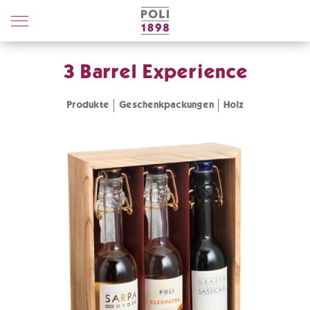
Poli
Distillerie
3 Barrel Experience
Produkte
Geschenkpackungen
Holz