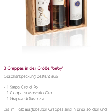
3 Grappas in der Größe "baby"
Geschenkpackung besteht aus:
- 1 Sarpa Oro di Poli
- 1 Cleopatra Moscato Oro
- 1 Grappa di Sassicaia
Die im Holz ausgebauten Grappas sind in einer soliden und