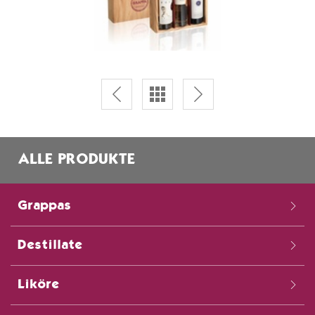
ALLE PRODUKTE
Grappas
Destillate
Liköre