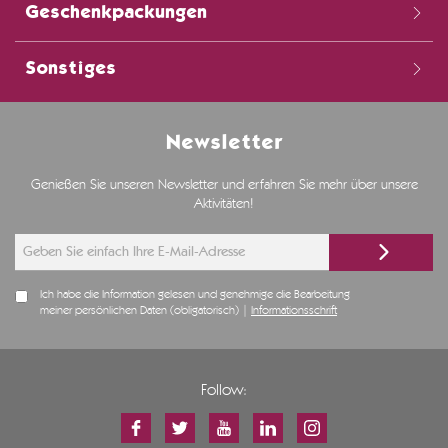
Geschenkpackungen
Sonstiges
Newsletter
Genießen Sie unseren Newsletter und erfahren Sie mehr über unsere
Aktivitäten!
Ich habe die Information gelesen und genehmige die Bearbeitung
meiner persönlichen Daten (obligatorisch) |
Informationsschrift
Follow: