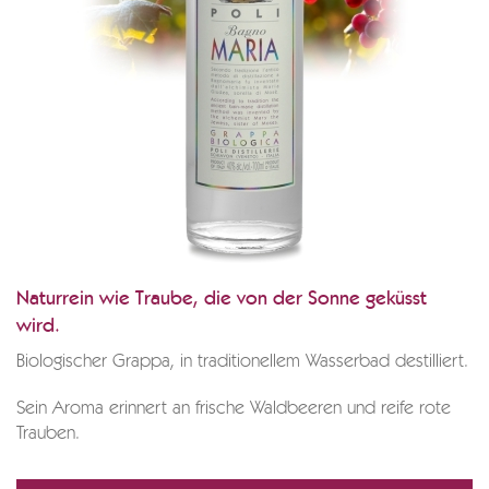
Naturrein wie Traube, die von der Sonne geküsst
wird.
Biologischer Grappa, in traditionellem Wasserbad destilliert.
Sein Aroma erinnert an frische Waldbeeren und reife rote
Trauben.