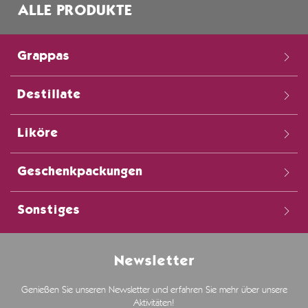
ALLE PRODUKTE
Grappas
Destillate
Liköre
Geschenkpackungen
Sonstiges
Newsletter
Genießen Sie unseren Newsletter und erfahren Sie mehr über unsere
Aktivitäten!