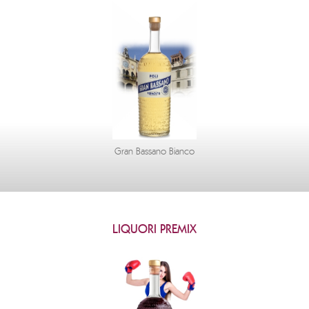
Gran Bassano Bianco
LIQUORI PREMIX