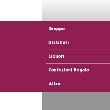
Grappe
Distillati
Liquori
Confezioni Regalo
Altro