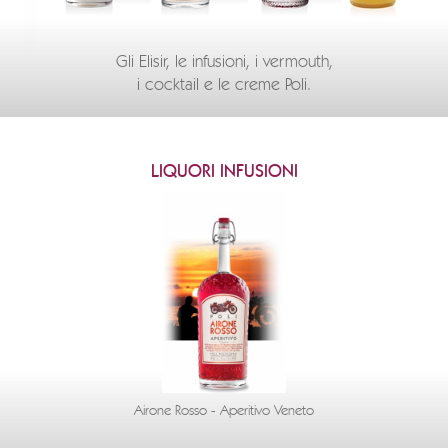
Gli Elisir, le infusioni, i vermouth,
i cocktail e le creme Poli.
LIQUORI INFUSIONI
Airone Rosso - Aperitivo Veneto