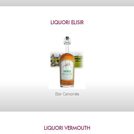
LIQUORI ELISIR
Elisir Camomilla
LIQUORI VERMOUTH