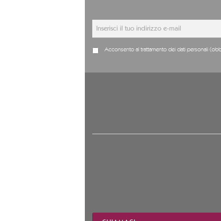
Acconsento al trattamento dei dati personali (obb