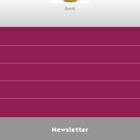
Bomb
Newsletter