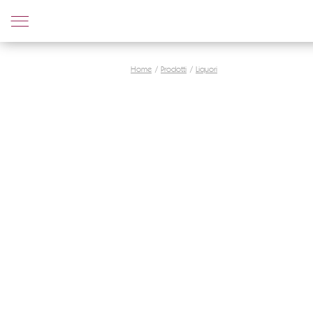
Home
Prodotti
Liquori