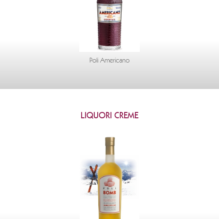
Poli Americano
LIQUORI CREME