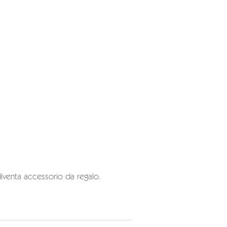
iventa accessorio da regalo.