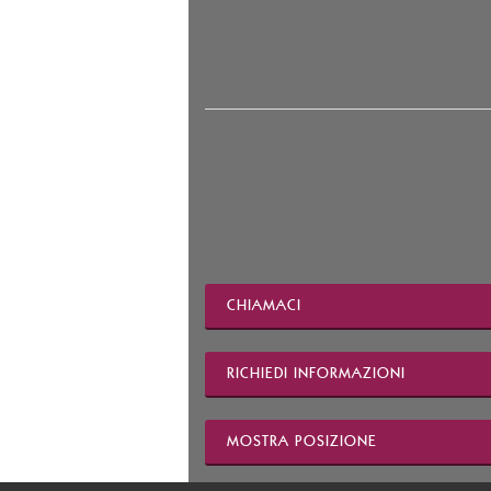
CHIAMACI
RICHIEDI INFORMAZIONI
MOSTRA POSIZIONE