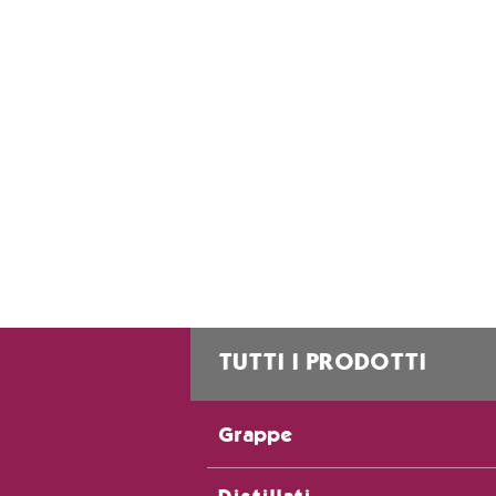
TUTTI I PRODOTTI
Grappe