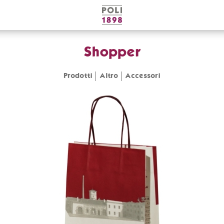
Poli
Distillerie
Shopper
Prodotti
Altro
Accessori