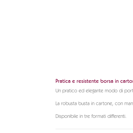
Pratica e resistente borsa in cart
Un pratico ed elegante modo di portar
La robusta busta in cartone, con man
Disponibile in tre formati differenti.