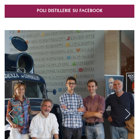
POLI DISTILLERIE SU FACEBOOK