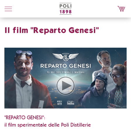
Poli
Distillerie
Il film "Reparto Genesi"
"REPARTO GENESI":
il film sperimentale delle Poli Distillerie