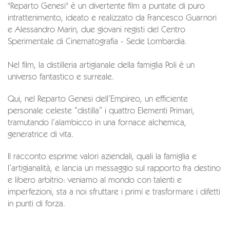
"Reparto Genesi" è un divertente film a puntate di puro
intrattenimento, ideato e realizzato da Francesco Guarnori
e Alessandro Marin, due giovani registi del Centro
Sperimentale di Cinematografia - Sede Lombardia.
Nel film, la distilleria artigianale della famiglia Poli è un
universo fantastico e surreale.
Qui, nel Reparto Genesi dell’Empireo, un efficiente
personale celeste “distilla” i quattro Elementi Primari,
tramutando l’alambicco in una fornace alchemica,
generatrice di vita.
Il racconto esprime valori aziendali, quali la famiglia e
l’artigianalità, e lancia un messaggio sul rapporto fra destino
e libero arbitrio: veniamo al mondo con talenti e
imperfezioni, sta a noi sfruttare i primi e trasformare i difetti
in punti di forza.